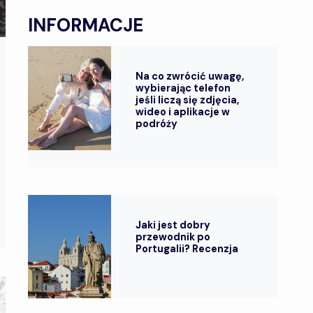
INFORMACJE
Na co zwrócić uwagę,
wybierając telefon
jeśli liczą się zdjęcia,
wideo i aplikacje w
podróży
Jaki jest dobry
przewodnik po
Portugalii? Recenzja