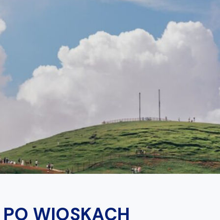
 PO WIOSKACH