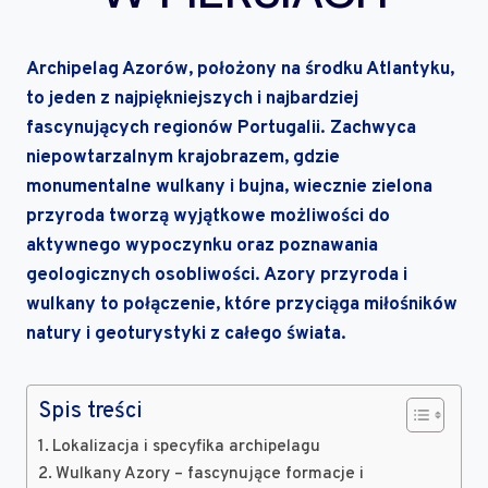
Archipelag Azorów, położony na środku Atlantyku,
to jeden z najpiękniejszych i najbardziej
fascynujących regionów Portugalii. Zachwyca
niepowtarzalnym krajobrazem, gdzie
monumentalne wulkany i bujna, wiecznie zielona
przyroda tworzą wyjątkowe możliwości do
aktywnego wypoczynku oraz poznawania
geologicznych osobliwości. Azory przyroda i
wulkany to połączenie, które przyciąga miłośników
natury i geoturystyki z całego świata.
Spis treści
Lokalizacja i specyfika archipelagu
Wulkany Azory – fascynujące formacje i