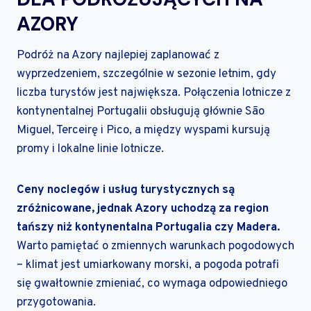
AZORY
Podróż na Azory najlepiej zaplanować z
wyprzedzeniem, szczególnie w sezonie letnim, gdy
liczba turystów jest największa. Połączenia lotnicze z
kontynentalnej Portugalii obsługują głównie São
Miguel, Terceirę i Pico, a między wyspami kursują
promy i lokalne linie lotnicze.
Ceny noclegów i usług turystycznych są
zróżnicowane, jednak Azory uchodzą za region
tańszy niż kontynentalna Portugalia czy Madera.
Warto pamiętać o zmiennych warunkach pogodowych
– klimat jest umiarkowany morski, a pogoda potrafi
się gwałtownie zmieniać, co wymaga odpowiedniego
przygotowania.