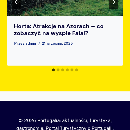
Horta: Atrakcje na Azorach – co
zobaczyć na wyspie Faial?
Przez
admin
21 września, 2025
© 2026 Portugalia: aktualności, turystyka,
gastronomia. Portal Turystyczny o Portugalii.