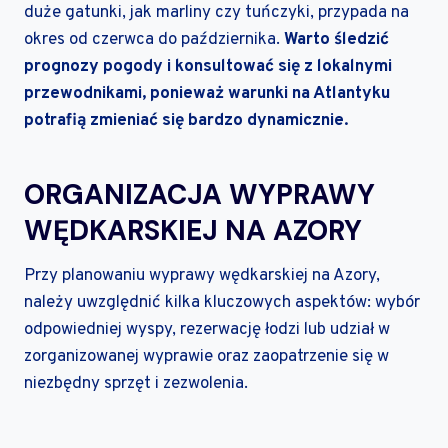
duże gatunki, jak marliny czy tuńczyki, przypada na
okres od czerwca do października.
Warto śledzić
prognozy pogody i konsultować się z lokalnymi
przewodnikami, ponieważ warunki na Atlantyku
potrafią zmieniać się bardzo dynamicznie.
ORGANIZACJA WYPRAWY
WĘDKARSKIEJ NA AZORY
Przy planowaniu wyprawy wędkarskiej na Azory,
należy uwzględnić kilka kluczowych aspektów: wybór
odpowiedniej wyspy, rezerwację łodzi lub udział w
zorganizowanej wyprawie oraz zaopatrzenie się w
niezbędny sprzęt i zezwolenia.