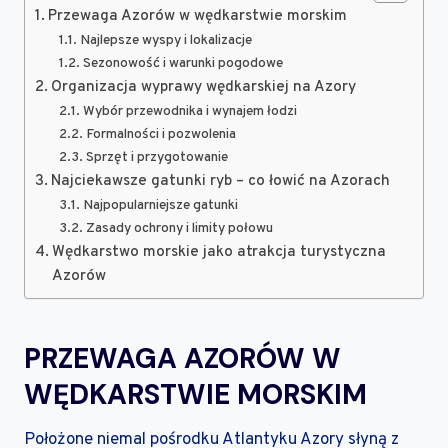
Przewaga Azorów w wędkarstwie morskim
Najlepsze wyspy i lokalizacje
Sezonowość i warunki pogodowe
Organizacja wyprawy wędkarskiej na Azory
Wybór przewodnika i wynajem łodzi
Formalności i pozwolenia
Sprzęt i przygotowanie
Najciekawsze gatunki ryb – co łowić na Azorach
Najpopularniejsze gatunki
Zasady ochrony i limity połowu
Wędkarstwo morskie jako atrakcja turystyczna
Azorów
PRZEWAGA AZORÓW W
WĘDKARSTWIE MORSKIM
Położone niemal pośrodku Atlantyku Azory słyną z