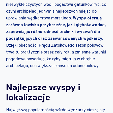
niezwykle czystych wód i bogactwa gatunków ryb, co
czyni archipelag jednym z najlepszych miejsc do
uprawiania wędkarstwa morskiego.
Wyspy oferują
zarówno łowiska przybrzeżne, jak i głębokowodne,
zapewniając różnorodność technik i wyzwań dla
początkujących oraz zaawansowanych wędkarzy.
Dzięki obecności Prądu Zatokowego sezon połowów
trwa tu praktycznie przez cały rok, a zmienne warunki
pogodowe powodują, że ryby migrują w obrębie
archipelagu, co zwiększa szanse na udane połowy.
Najlepsze wyspy i
lokalizacje
Największą popularnością wśród wędkarzy cieszą się