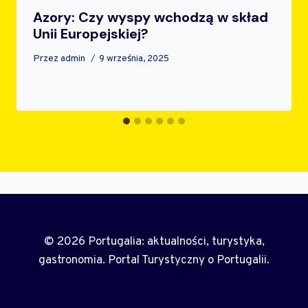
Azory: Czy wyspy wchodzą w skład
Unii Europejskiej?
Przez
admin
9 września, 2025
© 2026 Portugalia: aktualności, turystyka,
gastronomia. Portal Turystyczny o Portugalii.