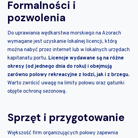
Formalności i
pozwolenia
Do uprawiania wędkarstwa morskiego na Azorach
wymagane jest uzyskanie lokalnej licencji, którą
można nabyć przez internet lub w lokalnych urzędach
kapitanatu portu.
Licencje wydawane są na różne
okresy (od jednego dnia do roku) i obejmują
zarówno połowy rekreacyjne z łodzi, jak i z brzegu.
Warto zwrócić uwagę na limity połowu oraz gatunki
objęte ochroną sezonową.
Sprzęt i przygotowanie
Większość firm organizujących połowy zapewnia