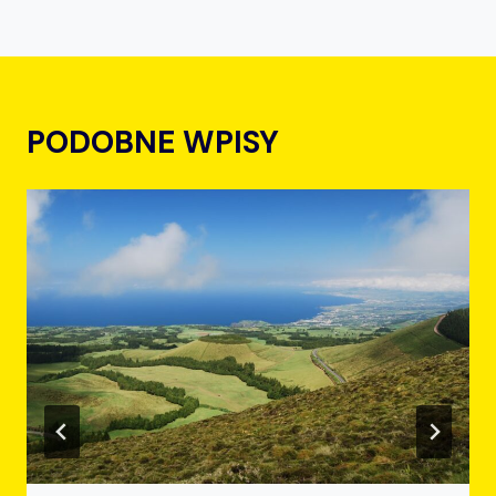
PODOBNE WPISY