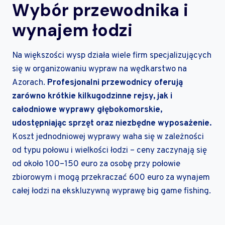
Wybór przewodnika i
wynajem łodzi
Na większości wysp działa wiele firm specjalizujących
się w organizowaniu wypraw na wędkarstwo na
Azorach.
Profesjonalni przewodnicy oferują
zarówno krótkie kilkugodzinne rejsy, jak i
całodniowe wyprawy głębokomorskie,
udostępniając sprzęt oraz niezbędne wyposażenie.
Koszt jednodniowej wyprawy waha się w zależności
od typu połowu i wielkości łodzi – ceny zaczynają się
od około 100–150 euro za osobę przy połowie
zbiorowym i mogą przekraczać 600 euro za wynajem
całej łodzi na ekskluzywną wyprawę big game fishing.