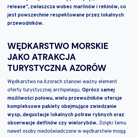
release”, zwłaszcza wobec marlinów i rekinów, co
jest powszechnie respektowane przez lokalnych
przewodników.
WĘDKARSTWO MORSKIE
JAKO ATRAKCJA
TURYSTYCZNA AZORÓW
Wędkarstwo na Azorach stanowi ważny element
oferty turystycznej archipelagu.
Oprócz samej
możliwości połowu, wielu przewoźników oferuje
kompleksowe pakiety obejmujące zwiedzanie
wysp, degustacje lokalnych potraw rybnych oraz
obserwacje delfinów czy wielorybów.
Dzięki temu
nawet osoby niedoświadczone w wędkarstwie mogą