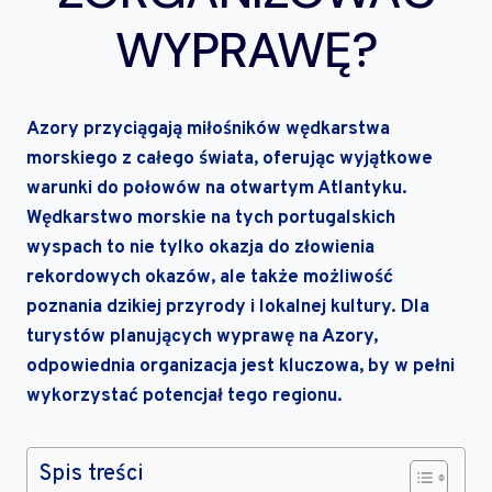
WYPRAWĘ?
Azory przyciągają miłośników wędkarstwa
morskiego z całego świata, oferując wyjątkowe
warunki do połowów na otwartym Atlantyku.
Wędkarstwo morskie na tych portugalskich
wyspach to nie tylko okazja do złowienia
rekordowych okazów, ale także możliwość
poznania dzikiej przyrody i lokalnej kultury. Dla
turystów planujących wyprawę na Azory,
odpowiednia organizacja jest kluczowa, by w pełni
wykorzystać potencjał tego regionu.
Spis treści