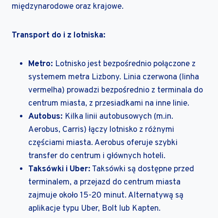
międzynarodowe oraz krajowe.
Transport do i z lotniska:
Metro:
Lotnisko jest bezpośrednio połączone z
systemem metra Lizbony. Linia czerwona (linha
vermelha) prowadzi bezpośrednio z terminala do
centrum miasta, z przesiadkami na inne linie.
Autobus:
Kilka linii autobusowych (m.in.
Aerobus, Carris) łączy lotnisko z różnymi
częściami miasta. Aerobus oferuje szybki
transfer do centrum i głównych hoteli.
Taksówki i Uber:
Taksówki są dostępne przed
terminalem, a przejazd do centrum miasta
zajmuje około 15-20 minut. Alternatywą są
aplikacje typu Uber, Bolt lub Kapten.