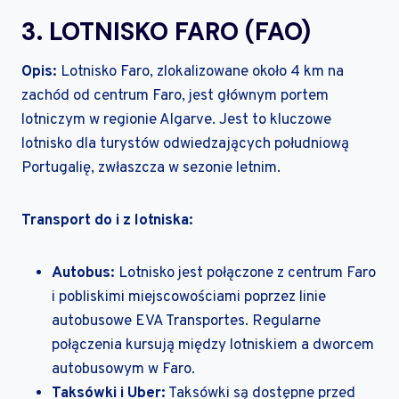
3. LOTNISKO FARO (FAO)
Opis:
Lotnisko Faro, zlokalizowane około 4 km na
zachód od centrum Faro, jest głównym portem
lotniczym w regionie Algarve. Jest to kluczowe
lotnisko dla turystów odwiedzających południową
Portugalię, zwłaszcza w sezonie letnim.
Transport do i z lotniska:
Autobus:
Lotnisko jest połączone z centrum Faro
i pobliskimi miejscowościami poprzez linie
autobusowe EVA Transportes. Regularne
połączenia kursują między lotniskiem a dworcem
autobusowym w Faro.
Taksówki i Uber:
Taksówki są dostępne przed