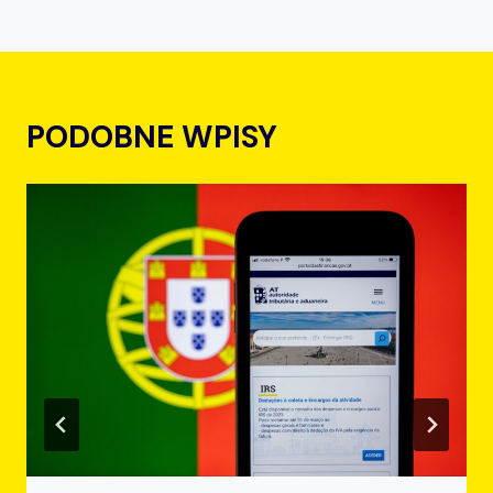
PODOBNE WPISY