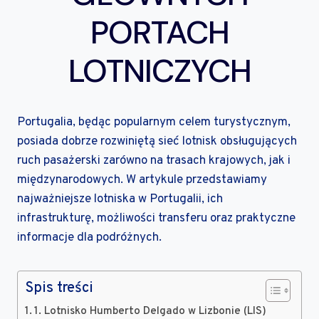
PORTACH
LOTNICZYCH
Portugalia, będąc popularnym celem turystycznym,
posiada dobrze rozwiniętą sieć lotnisk obsługujących
ruch pasażerski zarówno na trasach krajowych, jak i
międzynarodowych. W artykule przedstawiamy
najważniejsze lotniska w Portugalii, ich
infrastrukturę, możliwości transferu oraz praktyczne
informacje dla podróżnych.
Spis treści
1. Lotnisko Humberto Delgado w Lizbonie (LIS)