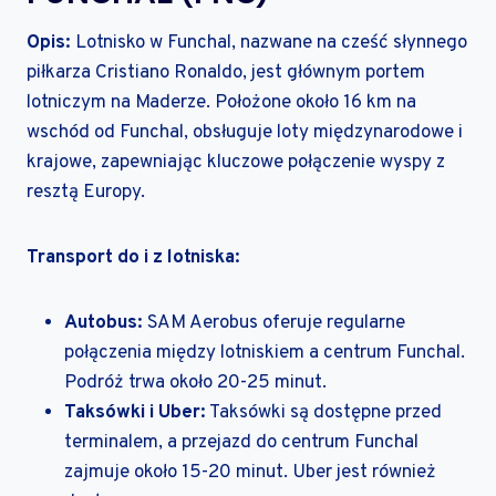
Opis:
Lotnisko w Funchal, nazwane na cześć słynnego
piłkarza Cristiano Ronaldo, jest głównym portem
lotniczym na Maderze. Położone około 16 km na
wschód od Funchal, obsługuje loty międzynarodowe i
krajowe, zapewniając kluczowe połączenie wyspy z
resztą Europy.
Transport do i z lotniska:
Autobus:
SAM Aerobus oferuje regularne
połączenia między lotniskiem a centrum Funchal.
Podróż trwa około 20-25 minut.
Taksówki i Uber:
Taksówki są dostępne przed
terminalem, a przejazd do centrum Funchal
zajmuje około 15-20 minut. Uber jest również