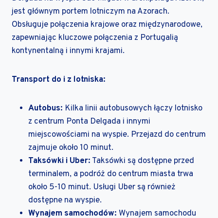
jest głównym portem lotniczym na Azorach.
Obsługuje połączenia krajowe oraz międzynarodowe,
zapewniając kluczowe połączenia z Portugalią
kontynentalną i innymi krajami.
Transport do i z lotniska:
Autobus:
Kilka linii autobusowych łączy lotnisko
z centrum Ponta Delgada i innymi
miejscowościami na wyspie. Przejazd do centrum
zajmuje około 10 minut.
Taksówki i Uber:
Taksówki są dostępne przed
terminalem, a podróż do centrum miasta trwa
około 5-10 minut. Usługi Uber są również
dostępne na wyspie.
Wynajem samochodów:
Wynajem samochodu