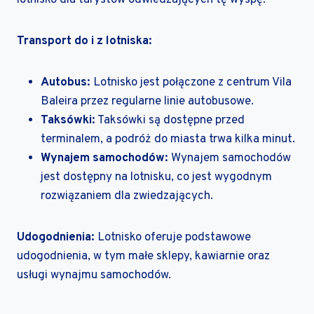
Transport do i z lotniska:
Autobus:
Lotnisko jest połączone z centrum Vila
Baleira przez regularne linie autobusowe.
Taksówki:
Taksówki są dostępne przed
terminalem, a podróż do miasta trwa kilka minut.
Wynajem samochodów:
Wynajem samochodów
jest dostępny na lotnisku, co jest wygodnym
rozwiązaniem dla zwiedzających.
Udogodnienia:
Lotnisko oferuje podstawowe
udogodnienia, w tym małe sklepy, kawiarnie oraz
usługi wynajmu samochodów.