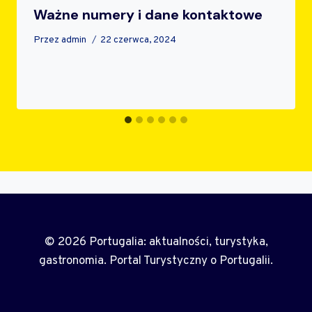
Ważne numery i dane kontaktowe
Przez
admin
22 czerwca, 2024
© 2026 Portugalia: aktualności, turystyka,
gastronomia. Portal Turystyczny o Portugalii.