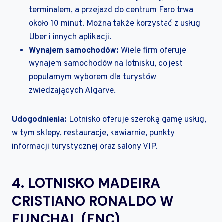
terminalem, a przejazd do centrum Faro trwa
około 10 minut. Można także korzystać z usług
Uber i innych aplikacji.
Wynajem samochodów:
Wiele firm oferuje
wynajem samochodów na lotnisku, co jest
popularnym wyborem dla turystów
zwiedzających Algarve.
Udogodnienia:
Lotnisko oferuje szeroką gamę usług,
w tym sklepy, restauracje, kawiarnie, punkty
informacji turystycznej oraz salony VIP.
4. LOTNISKO MADEIRA
CRISTIANO RONALDO W
FUNCHAL (FNC)