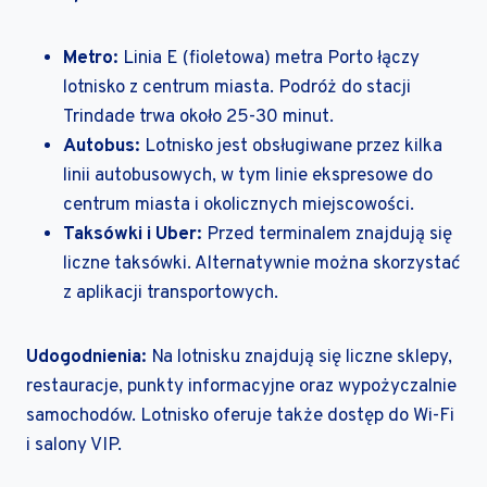
Metro:
Linia E (fioletowa) metra Porto łączy
lotnisko z centrum miasta. Podróż do stacji
Trindade trwa około 25-30 minut.
Autobus:
Lotnisko jest obsługiwane przez kilka
linii autobusowych, w tym linie ekspresowe do
centrum miasta i okolicznych miejscowości.
Taksówki i Uber:
Przed terminalem znajdują się
liczne taksówki. Alternatywnie można skorzystać
z aplikacji transportowych.
Udogodnienia:
Na lotnisku znajdują się liczne sklepy,
restauracje, punkty informacyjne oraz wypożyczalnie
samochodów. Lotnisko oferuje także dostęp do Wi-Fi
i salony VIP.