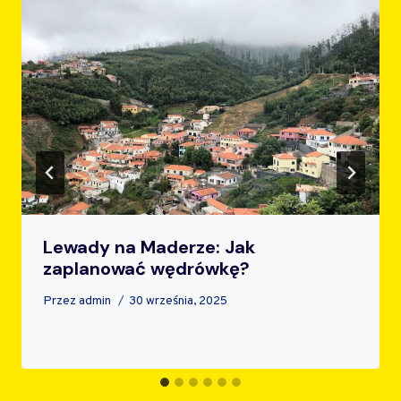
Lewady na Maderze: Jak
zaplanować wędrówkę?
Przez
admin
30 września, 2025