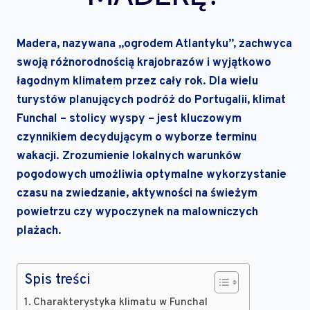
Madera, nazywana „ogrodem Atlantyku”, zachwyca
swoją różnorodnością krajobrazów i wyjątkowo
łagodnym klimatem przez cały rok. Dla wielu
turystów planujących podróż do Portugalii, klimat
Funchal – stolicy wyspy – jest kluczowym
czynnikiem decydującym o wyborze terminu
wakacji. Zrozumienie lokalnych warunków
pogodowych umożliwia optymalne wykorzystanie
czasu na zwiedzanie, aktywności na świeżym
powietrzu czy wypoczynek na malowniczych
plażach.
Spis treści
Charakterystyka klimatu w Funchal