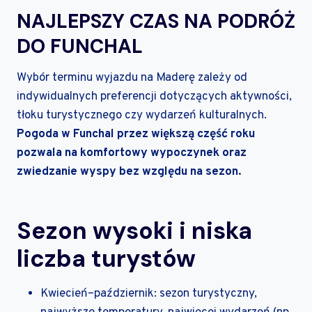
NAJLEPSZY CZAS NA PODRÓŻ
DO FUNCHAL
Wybór terminu wyjazdu na Maderę zależy od
indywidualnych preferencji dotyczących aktywności,
tłoku turystycznego czy wydarzeń kulturalnych.
Pogoda w Funchal przez większą część roku
pozwala na komfortowy wypoczynek oraz
zwiedzanie wyspy bez względu na sezon.
Sezon wysoki i niska
liczba turystów
Kwiecień–październik: sezon turystyczny,