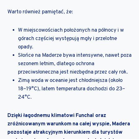
Warto również pamiętać, że:
W miejscowościach położonych na północy i w
górach częściej występują mgły i przelotne
opady.
Słońce na Maderze bywa intensywne, nawet poza
sezonem letnim, dlatego ochrona
przeciwsłoneczna jest niezbędna przez cały rok.
Zimą woda w oceanie jest chłodniejsza (około
18–19°C), latem temperatura dochodzi do 23–
24°C.
Dzięki łagodnemu klimatowi Funchal oraz
zróżnicowanym warunkom na całej wyspie, Madera
pozostaje atrakcyjnym kierunkiem dla turystów