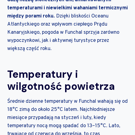
temperaturami i niewielkimi wahaniami termicznymi
między porami roku.
Dzięki bliskości Oceanu
Atlantyckiego oraz wpływom ciepłego Prądu
Kanaryjskiego, pogoda w Funchal sprzyja zarówno
wypoczynkowi, jak i aktywnej turystyce przez
większą część roku.
Temperatury i
wilgotność powietrza
Średnie dzienne temperatury w Funchal wahają się od
18°C zimą do około 25°C latem. Najchłodniejsze
miesiące przypadają na styczeń i luty, kiedy
temperatury nocą mogą spadać do 13–15°C. Lato,
trwające od czerwca do września, to czas