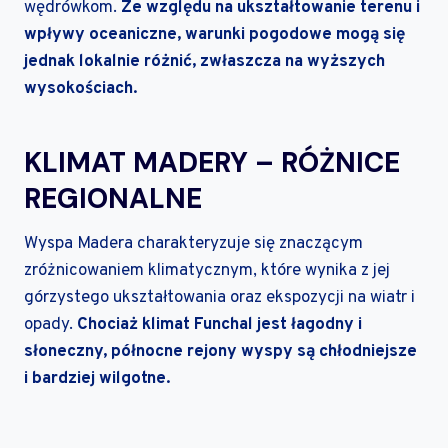
wędrówkom.
Ze względu na ukształtowanie terenu i
wpływy oceaniczne, warunki pogodowe mogą się
jednak lokalnie różnić, zwłaszcza na wyższych
wysokościach.
KLIMAT MADERY – RÓŻNICE
REGIONALNE
Wyspa Madera charakteryzuje się znaczącym
zróżnicowaniem klimatycznym, które wynika z jej
górzystego ukształtowania oraz ekspozycji na wiatr i
opady.
Chociaż klimat Funchal jest łagodny i
słoneczny, północne rejony wyspy są chłodniejsze
i bardziej wilgotne.