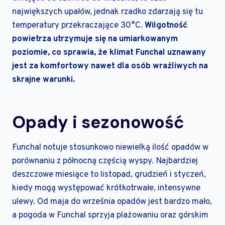
największych upałów, jednak rzadko zdarzają się tu
temperatury przekraczające 30°C.
Wilgotność
powietrza utrzymuje się na umiarkowanym
poziomie, co sprawia, że klimat Funchal uznawany
jest za komfortowy nawet dla osób wrażliwych na
skrajne warunki.
Opady i sezonowość
Funchal notuje stosunkowo niewielką ilość opadów w
porównaniu z północną częścią wyspy. Najbardziej
deszczowe miesiące to listopad, grudzień i styczeń,
kiedy mogą występować krótkotrwałe, intensywne
ulewy. Od maja do września opadów jest bardzo mało,
a pogoda w Funchal sprzyja plażowaniu oraz górskim