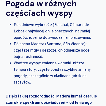
Pogoda w różnych
częściach wyspy
Południowe wybrzeże (Funchal, Câmara de
Lobos): najwięcej dni słonecznych, najmniej
opadów, idealne do zwiedzania i plażowania.
Północna Madera (Santana, São Vicente):
częstsze mgły i deszcze, chłodniejsze noce,
bujna roślinność.
Wnętrze wyspy: zmienne warunki, niższe
temperatury, częste opady i szybkie zmiany
pogody, szczególnie w okolicach górskich
szczytów.
Dzięki takiej różnorodności Madera klimat oferuje
szerokie spektrum doświadczeń – od leniwego